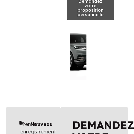
Demandez
votre
proposition
personnelle
DEMANDE
Premier
Nouveau
enregistrement