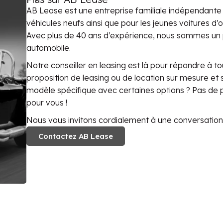
AB Lease est une entreprise familiale indépendante q
véhicules neufs ainsi que pour les jeunes voitures d
Avec plus de 40 ans d’expérience, nous sommes un p
automobile.
Notre conseiller en leasing est là pour répondre à to
proposition de leasing ou de location sur mesure e
modèle spécifique avec certaines options ? Pas de
pour vous !
Nous vous invitons cordialement à une conversation
Contactez AB Lease