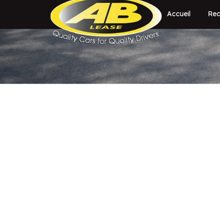
Accueil
Rec