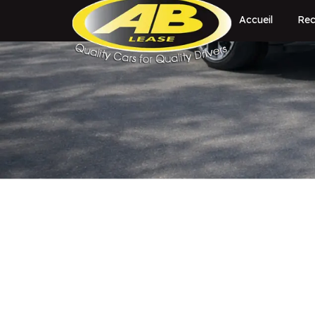
Accueil
Rec