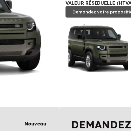
VALEUR RÉSIDUELLE (HTVA)
Demandez votre propositi
DEMANDEZ
Nouveau