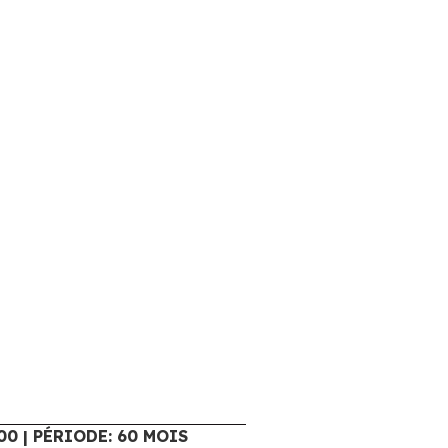
00 | PÉRIODE: 60 MOIS