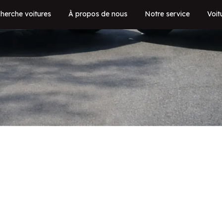
herche voitures
À propos de nous
Notre service
Voit