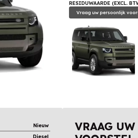
RESIDUWAARDE (EXCL. BTW
Vraag uw persoonlijk voor
VRAAG UW
Nieuw
Diesel