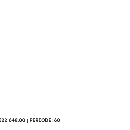
22 648.00 | PERIODE: 60