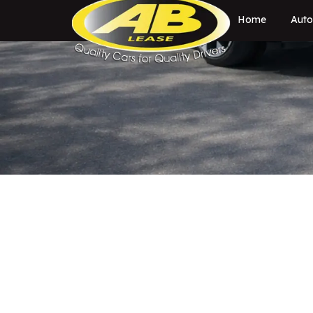
Home
Auto