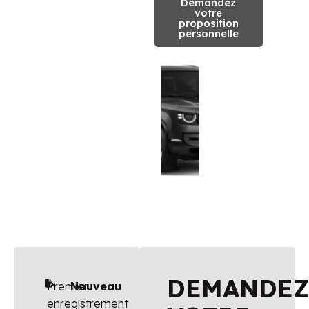
Demandez
votre
proposition
personnelle
DEMANDE
Premier
Nouveau
enregistrement