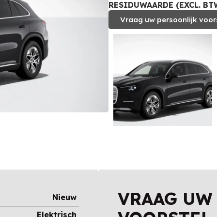
RESIDUWAARDE (EXCL. BTW
Vraag uw persoonlijk voor
VRAAG UW
Nieuw
Elektrisch