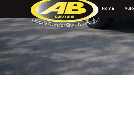
Home
Auto