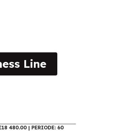
ess Line
18 480.00 | PERIODE: 60