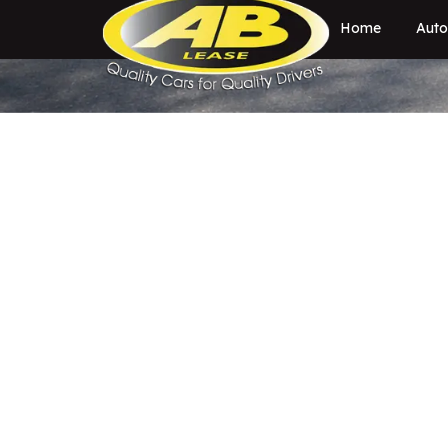
Home
Auto