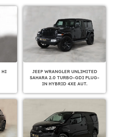
 HI
JEEP WRANGLER UNLIMITED
SAHARA 2.0 TURBO-GDI PLUG-
IN HYBRID 4XE AUT.