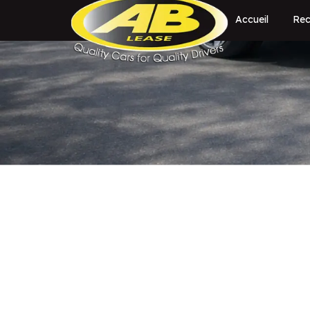
Accueil
Rec