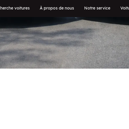
herche voitures
À propos de nous
Notre service
Voit