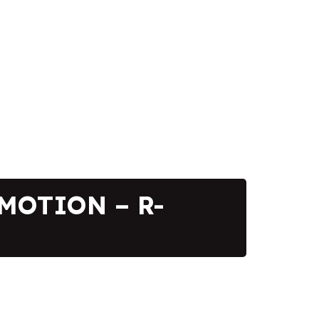
4MOTION – R-