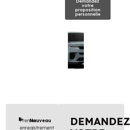
Demandez
votre
proposition
personnelle
DEMANDE
Premier
Nouveau
enregistrement