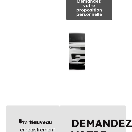
Demandez
votre
proposition
personnelle
DEMANDE
Premier
Nouveau
enregistrement