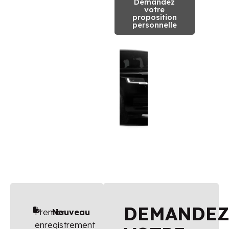
Demandez
votre
proposition
personnelle
DEMANDE
Premier
Nouveau
enregistrement