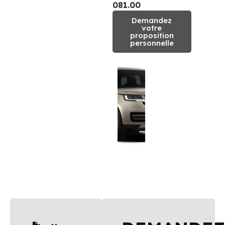
081.00
Demandez
votre
proposition
personnelle