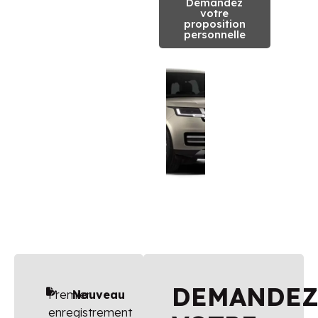
Demandez
votre
proposition
personnelle
DEMANDE
Premier
Nouveau
enregistrement