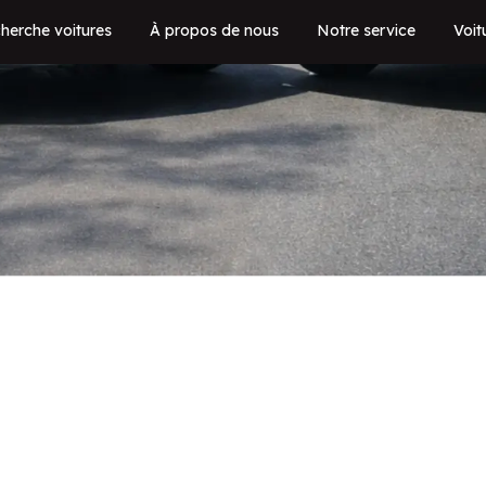
herche voitures
À propos de nous
Notre service
Voit