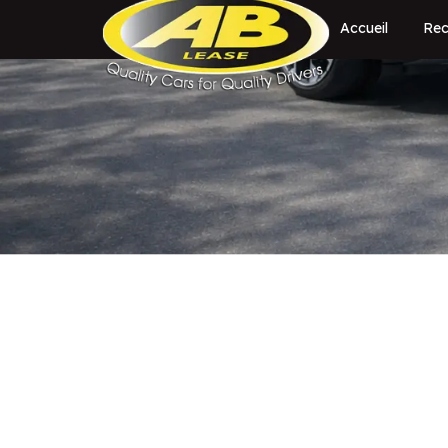
Accueil
Rec