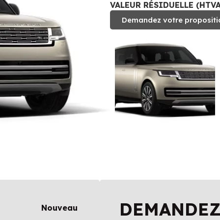
VALEUR RÉSIDUELLE (HTVA)
Demandez votre propositi
DEMANDEZ
Nouveau