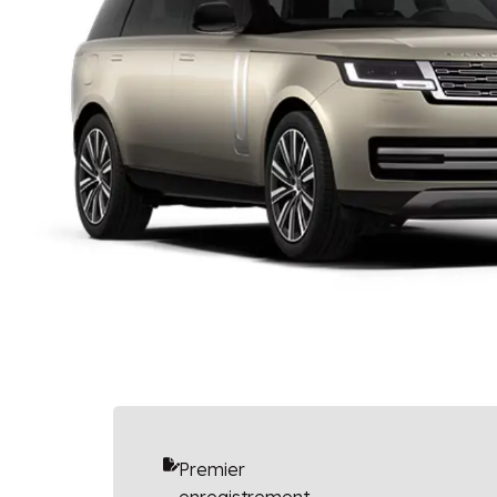
Premier
enregistrement