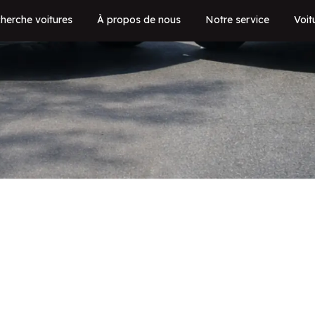
herche voitures
À propos de nous
Notre service
Voit