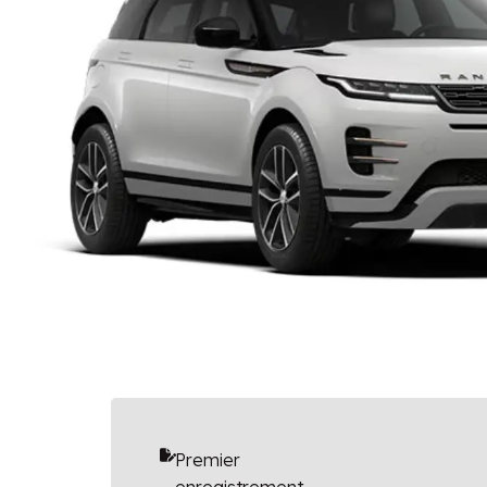
Premier
enregistrement