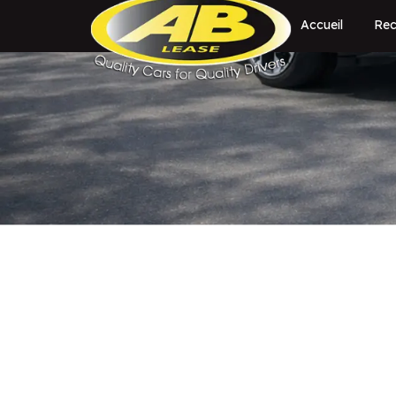
Accueil
Rec