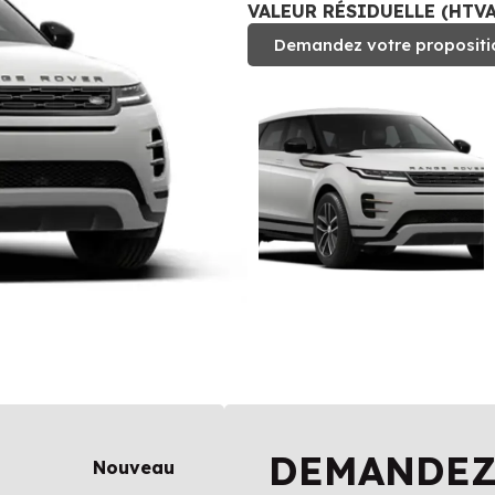
VALEUR RÉSIDUELLE (HTVA)
Demandez votre propositi
DEMANDEZ
Nouveau