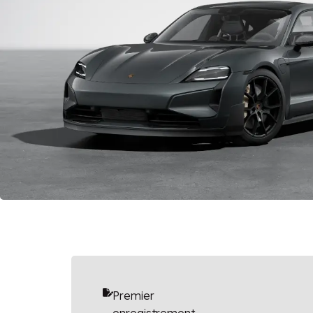
Premier
enregistrement