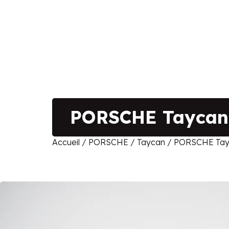
PORSCHE Taycan
Accueil
/
PORSCHE
/
Taycan
/ PORSCHE Tay