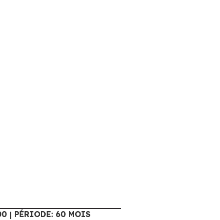
00 | PÉRIODE: 60 MOIS