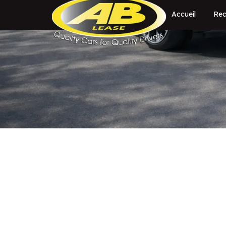
Accueil
Rec