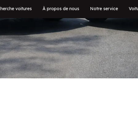
herche voitures
À propos de nous
Notre service
Voit