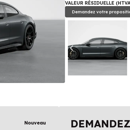
VALEUR RÉSIDUELLE (HTVA)
Demandez votre propositi
DEMANDEZ
Nouveau