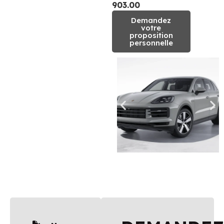
903.00
Demandez
votre
proposition
personnelle