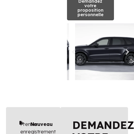
Demandez
votre
proposition
personnelle
DEMANDE
Premier
Nouveau
enregistrement