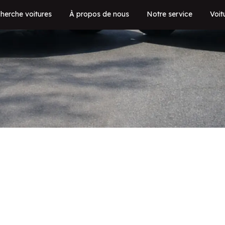
herche voitures
À propos de nous
Notre service
Voit