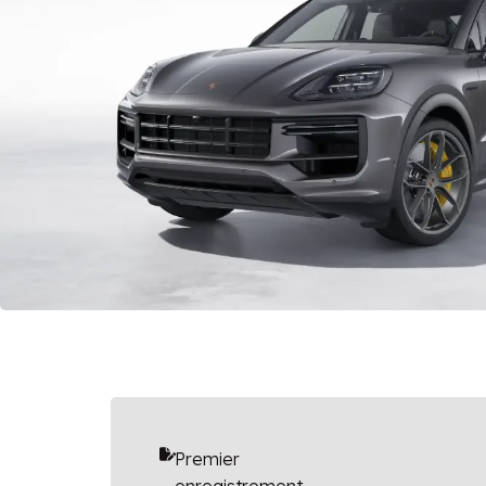
Premier
enregistrement