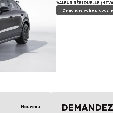
VALEUR RÉSIDUELLE (HTVA)
Demandez votre propositi
DEMANDEZ
Nouveau