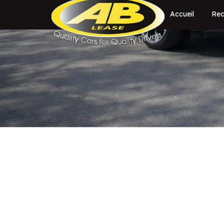
Accueil
Rec