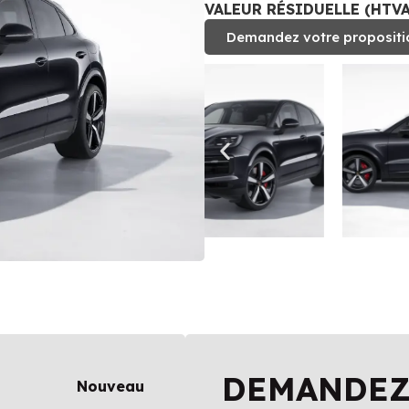
VALEUR RÉSIDUELLE (HTVA)
Demandez votre propositi
DEMANDEZ
Nouveau