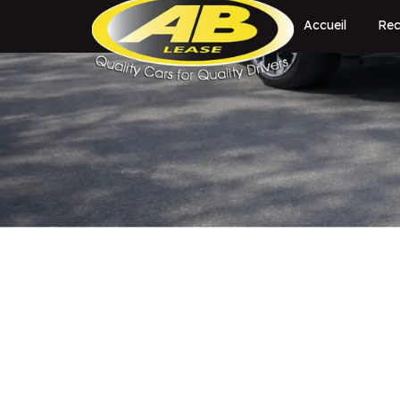
Accueil
Rec