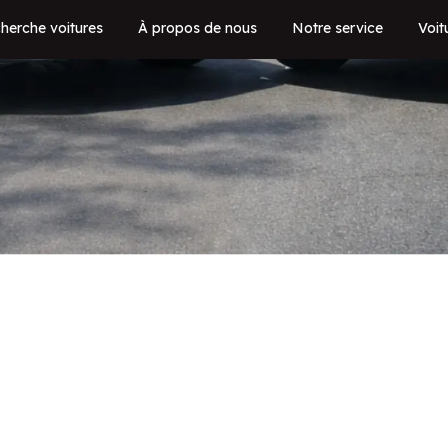
herche voitures
À propos de nous
Notre service
Voit