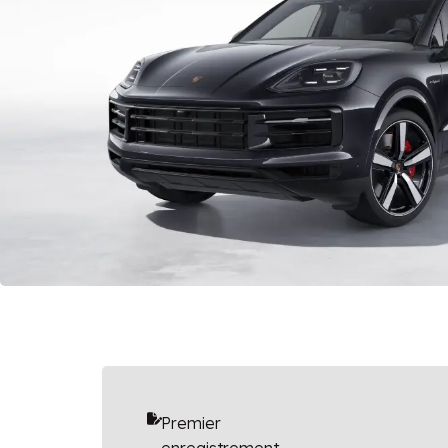
Premier
enregistrement