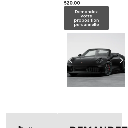
520.00
Demandez
votre
proposition
personnelle