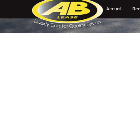
Accueil
Rec