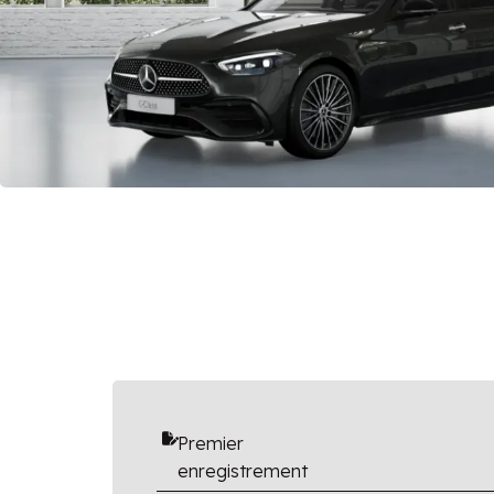
Premier
enregistrement