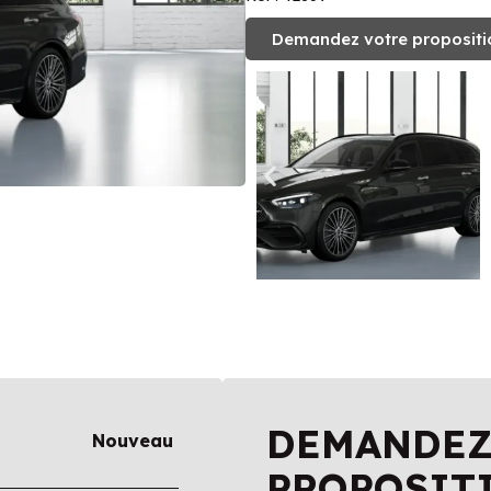
Demandez votre propositi
DEMANDEZ
Nouveau
PROPOSIT