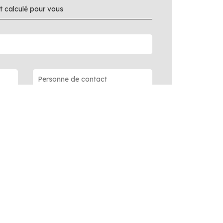
 calculé pour vous