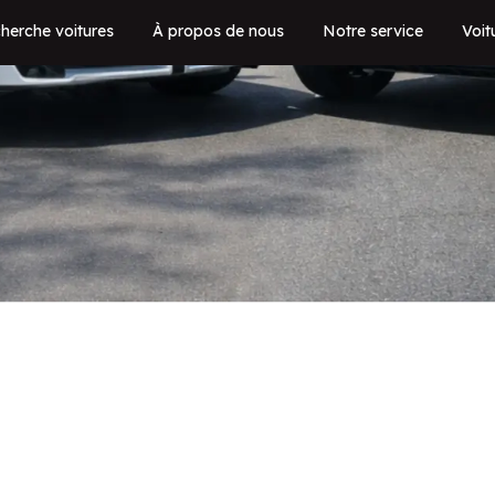
herche voitures
À propos de nous
Notre service
Voit