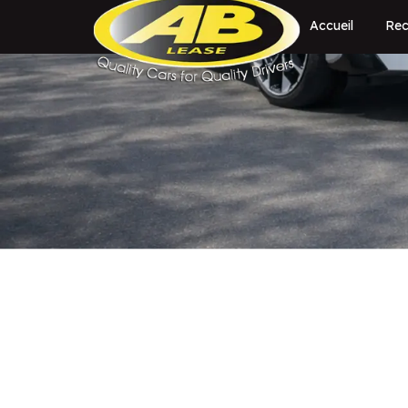
Accueil
Rec