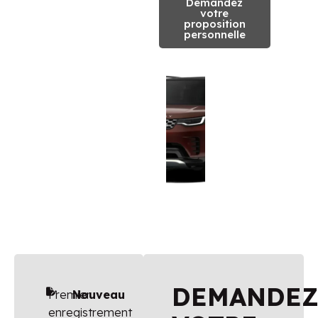
Demandez
votre
proposition
personnelle
DEMANDE
Premier
Nouveau
enregistrement