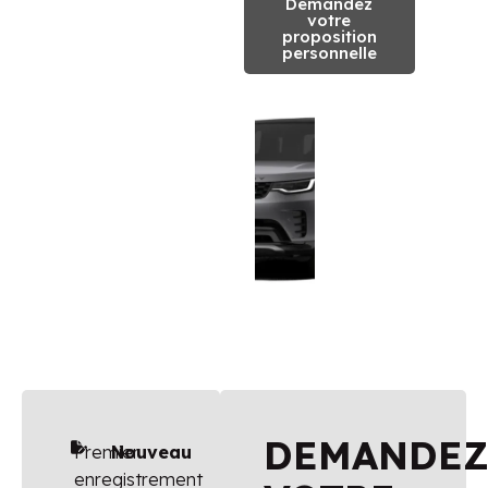
Demandez
votre
proposition
personnelle
DEMANDE
Premier
Nouveau
enregistrement