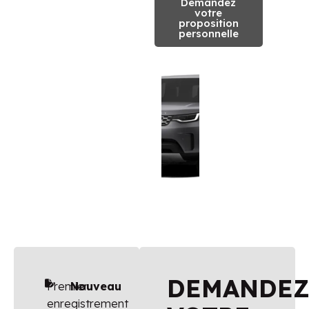
Demandez
votre
proposition
personnelle
DEMANDE
Premier
Nouveau
enregistrement