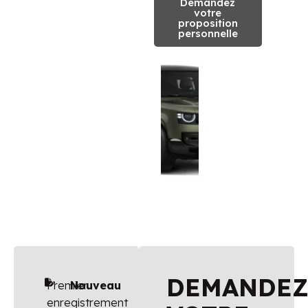
Demandez
votre
proposition
personnelle
DEMANDE
Premier
Nouveau
enregistrement