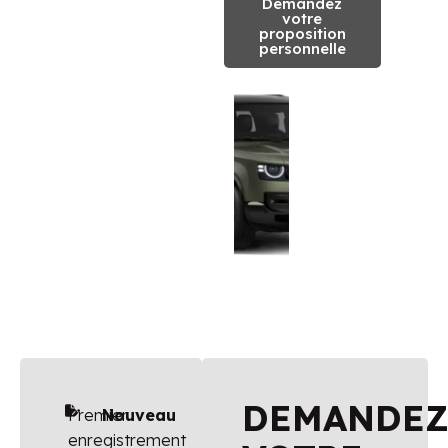
Demandez
votre
proposition
personnelle
DEMANDE
Premier
Nouveau
enregistrement