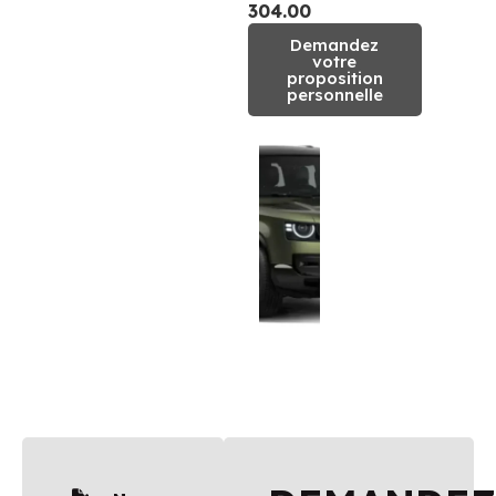
304.00
Demandez
votre
proposition
personnelle