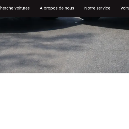
herche voitures
À propos de nous
Notre service
Voit