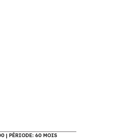
00 | PÉRIODE: 60 MOIS