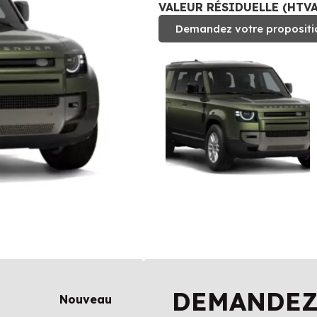
VALEUR RÉSIDUELLE (HTVA)
Demandez votre propositi
DEMANDEZ
Nouveau