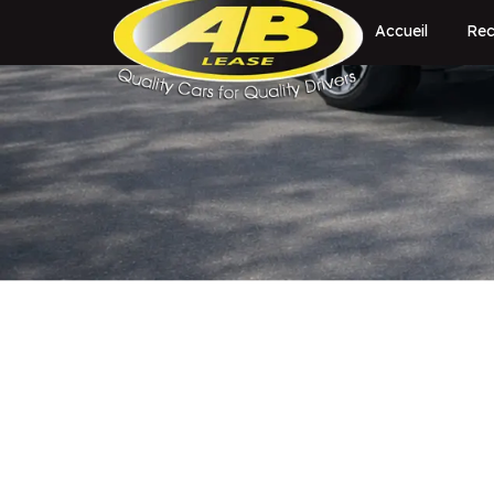
Accueil
Rec