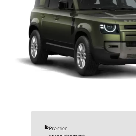
Premier
enregistrement