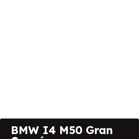
BMW I4 M50 Gran