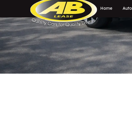
Home
Auto