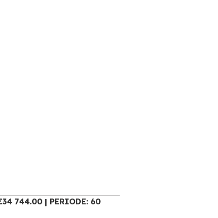
34 744.00 | PERIODE: 60