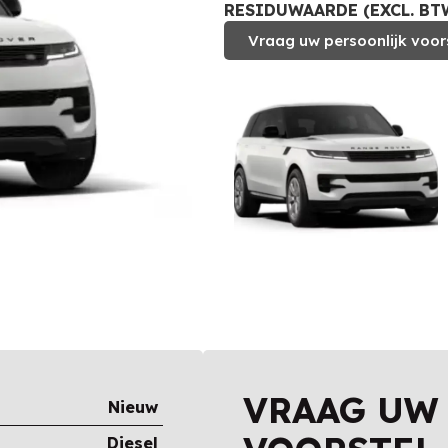
RESIDUWAARDE (EXCL. BTW
Vraag uw persoonlijk voor
VRAAG UW
Nieuw
Diesel