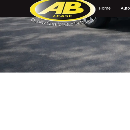
Home
Auto