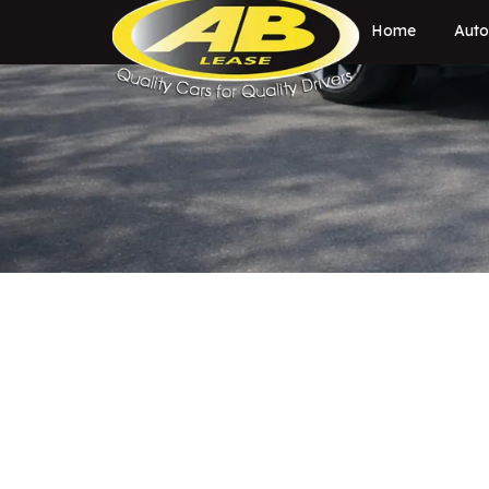
Home
Auto