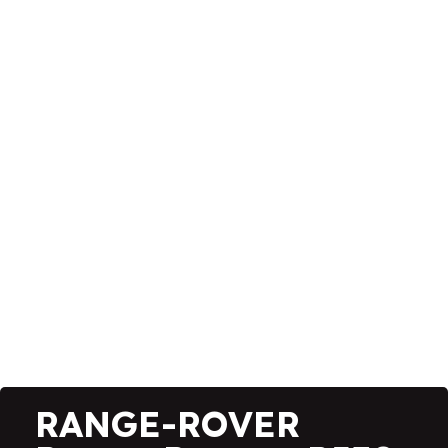
RANGE-ROVER