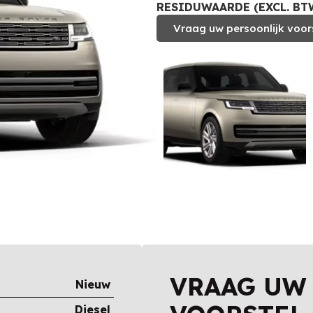
RESIDUWAARDE (EXCL. BTW
Vraag uw persoonlijk voor
VRAAG UW
Nieuw
Diesel