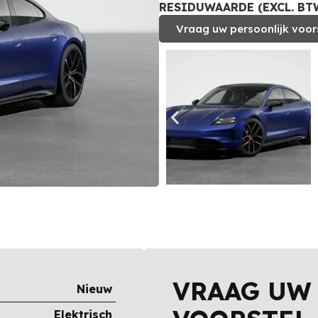
RESIDUWAARDE (EXCL. BTW
Vraag uw persoonlijk voor
VRAAG UW
Nieuw
Elektrisch