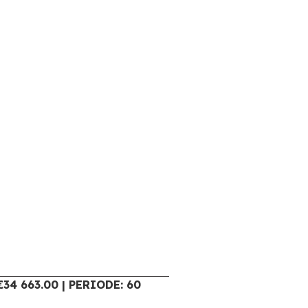
34 663.00 | PERIODE: 60