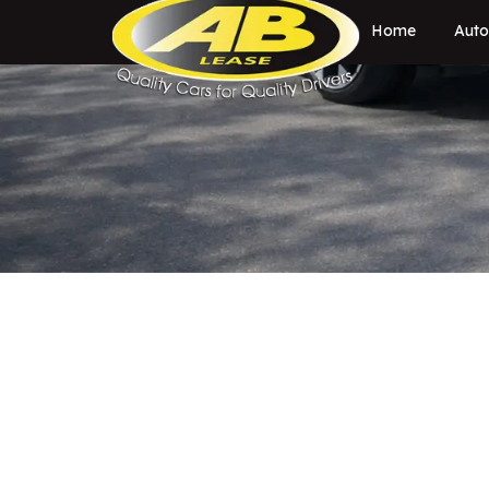
Home
Auto