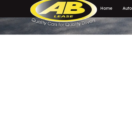
Home
Auto