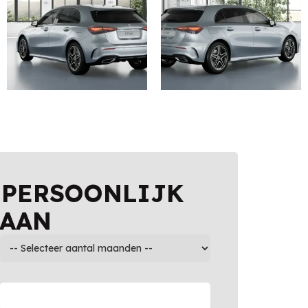
 PERSOONLIJK
 AAN