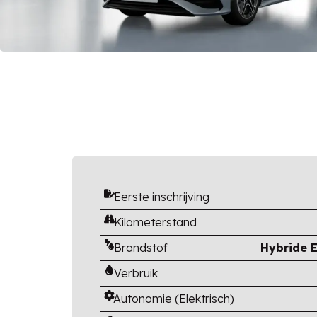
Eerste inschrijving
Kilometerstand
Brandstof
Hybride E
Verbruik
Autonomie (Elektrisch)