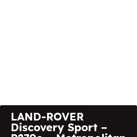
LAND-ROVER
Discovery Sport –