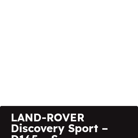
LAND-ROVER
Discovery Sport –