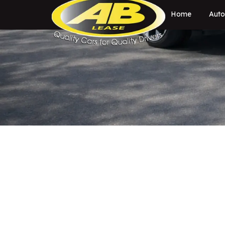
Home
Auto