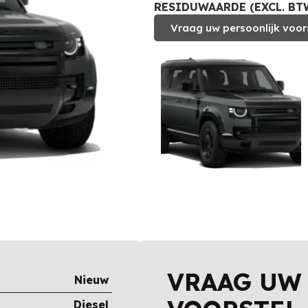
RESIDUWAARDE (EXCL. BTW)
Vraag uw persoonlijk voor
VRAAG UW
Nieuw
Diesel