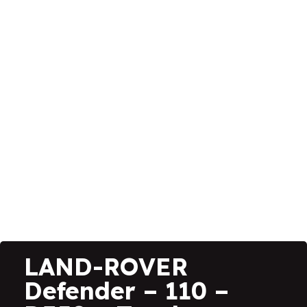
LAND-ROVER
Defender – 110 –