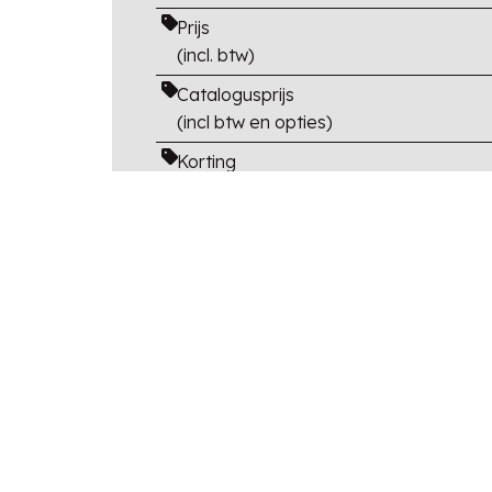
Prijs
(incl. btw)
Catalogusprijs
(incl btw en opties)
Korting