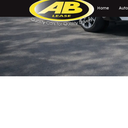
Home
Auto