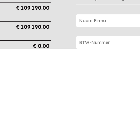
€
109 190.00
€
109 190.00
€
0.00