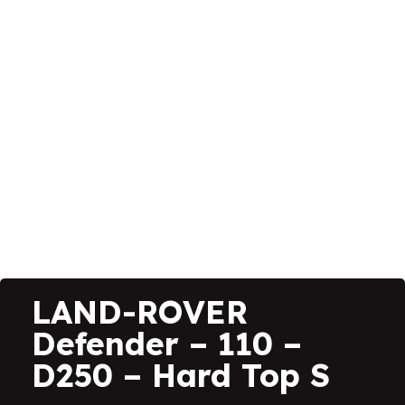
LAND-ROVER
Defender – 110 –
D250 – Hard Top S