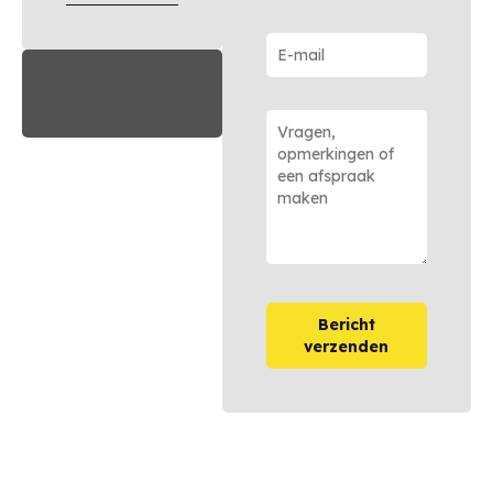
Bericht
verzenden