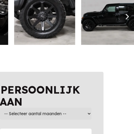
 PERSOONLIJK
 AAN