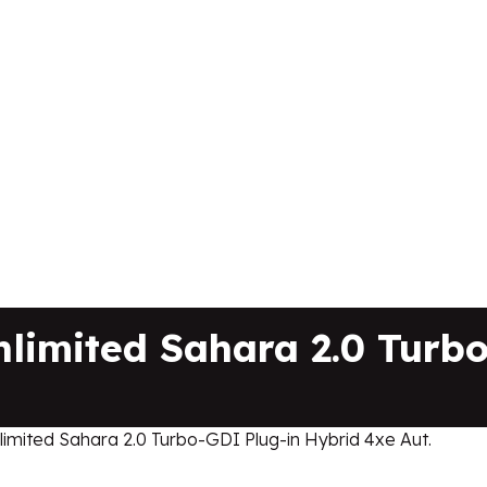
limited Sahara 2.0 Turb
imited Sahara 2.0 Turbo-GDI Plug-in Hybrid 4xe Aut.