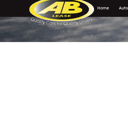
Home
Auto