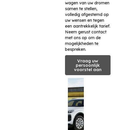
wagen van uw dromen
samen te stellen,
volledig afgestemd op
uw wensen en tegen
een aantrekkelijk tarief.
Neem gerust contact
met ons op om de
mogelijkheden te
bespreken.
Vraag uw
persoonlijk
voorstel aan