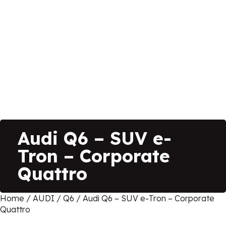
Audi Q6 – SUV e-
Tron – Corporate
Quattro
Home
/
AUDI
/
Q6
/ Audi Q6 – SUV e-Tron – Corporate
Quattro