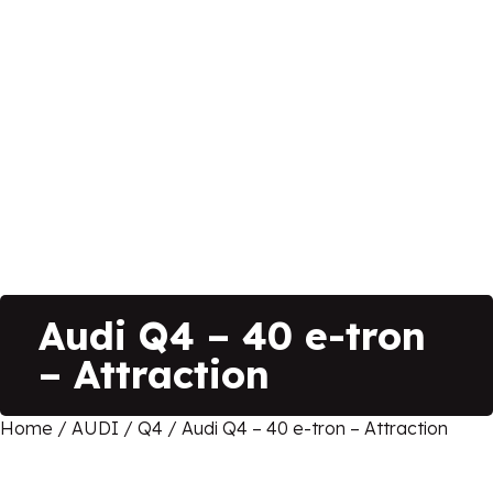
Audi Q4 – 40 e-tron
– Attraction
Home
/
AUDI
/
Q4
/ Audi Q4 – 40 e-tron – Attraction