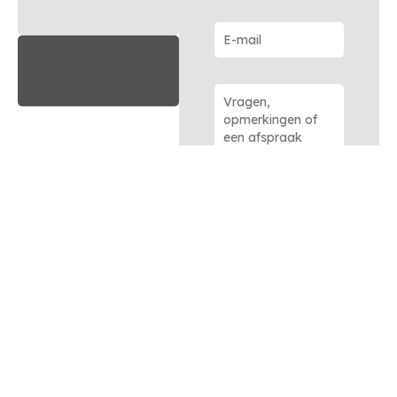
Bericht
verzenden