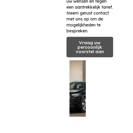
uw wensen en tegen
een aantrekkelijk tarief.
Neem gerust contact
met ons op om de
mogelijkheden te
bespreken.
Vraag uw
persoonlijk
voorstel aan